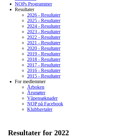
NOPs Programmer
Resultater
2026 - Resultater
2025 - Resultater
2024 - Resultater
2023 - Resultater
2022 - Resultater
2021 - Resultater
2020 - Resultater
2019 - Resultater
2018 - Resultater
2017 - Resultater
2016 - Resultater
2015 - Resultater
For medlemmer
Årboken
Årsmøter
Våpensøknader
NOP på Facebook
Klubbavtaler
Resultater for 2022