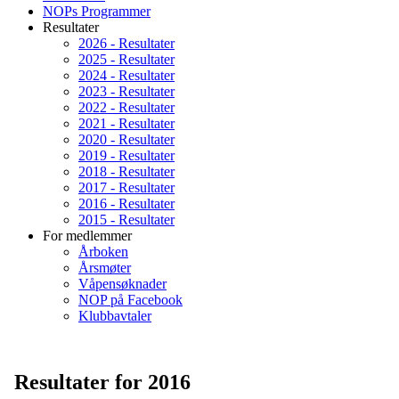
NOPs Programmer
Resultater
2026 - Resultater
2025 - Resultater
2024 - Resultater
2023 - Resultater
2022 - Resultater
2021 - Resultater
2020 - Resultater
2019 - Resultater
2018 - Resultater
2017 - Resultater
2016 - Resultater
2015 - Resultater
For medlemmer
Årboken
Årsmøter
Våpensøknader
NOP på Facebook
Klubbavtaler
Resultater for 2016