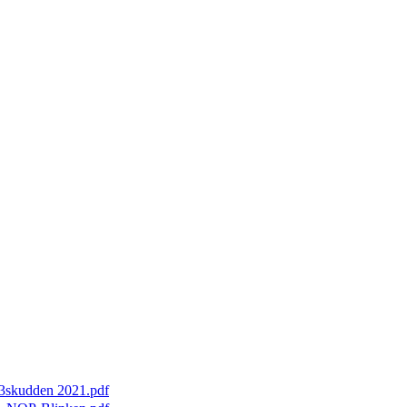
3skudden 2021.pdf