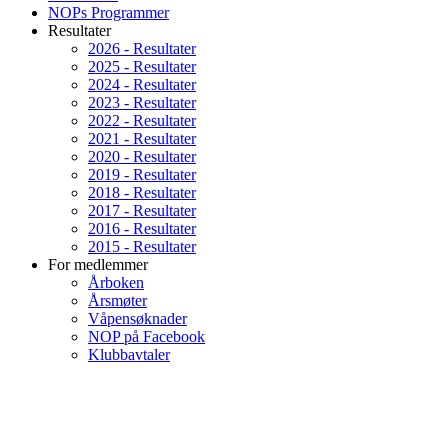
NOPs Programmer
Resultater
2026 - Resultater
2025 - Resultater
2024 - Resultater
2023 - Resultater
2022 - Resultater
2021 - Resultater
2020 - Resultater
2019 - Resultater
2018 - Resultater
2017 - Resultater
2016 - Resultater
2015 - Resultater
For medlemmer
Årboken
Årsmøter
Våpensøknader
NOP på Facebook
Klubbavtaler