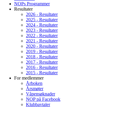
NOPs Programmer
Resultater
2026 - Resultater
2025 - Resultater
2024 - Resultater
2023 - Resultater
2022 - Resultater
2021 - Resultater
2020 - Resultater
2019 - Resultater
2018 - Resultater
2017 - Resultater
2016 - Resultater
2015 - Resultater
For medlemmer
Årboken
Årsmøter
Våpensøknader
NOP på Facebook
Klubbavtaler