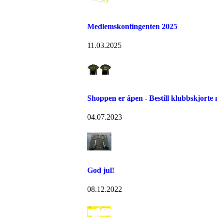
Medlemskontingenten 2025
11.03.2025
Shoppen er åpen - Bestill klubbskjorte 
04.07.2023
God jul!
08.12.2022