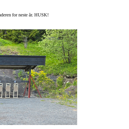
enderen for neste år. HUSK!