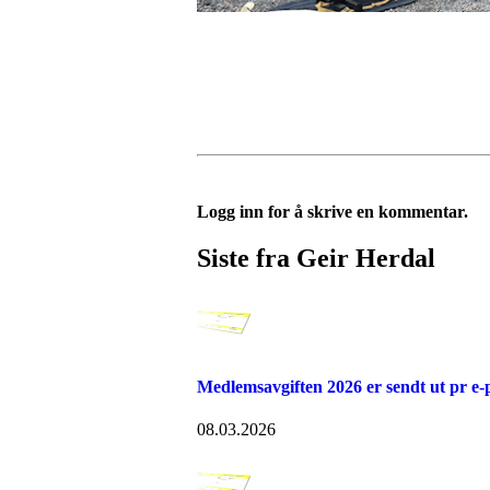
Logg inn for å skrive en kommentar.
Siste fra Geir Herdal
Medlemsavgiften 2026 er sendt ut pr e-p
08.03.2026