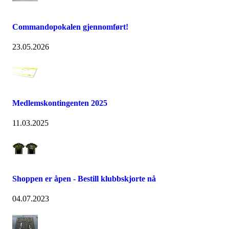
Commandopokalen gjennomført!
23.05.2026
Medlemskontingenten 2025
11.03.2025
Shoppen er åpen - Bestill klubbskjorte nå
04.07.2023