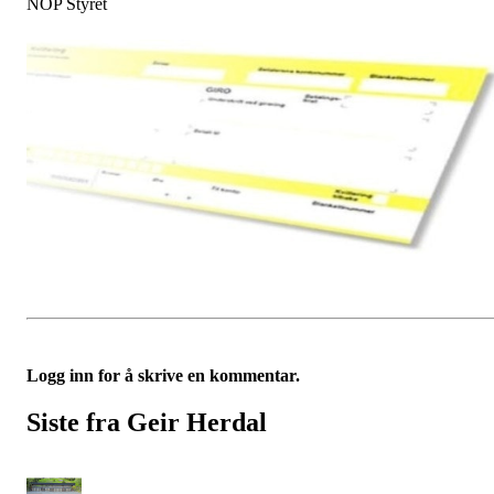
NOP Styret
Logg inn for å skrive en kommentar.
Siste fra Geir Herdal