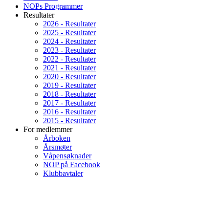
NOPs Programmer
Resultater
2026 - Resultater
2025 - Resultater
2024 - Resultater
2023 - Resultater
2022 - Resultater
2021 - Resultater
2020 - Resultater
2019 - Resultater
2018 - Resultater
2017 - Resultater
2016 - Resultater
2015 - Resultater
For medlemmer
Årboken
Årsmøter
Våpensøknader
NOP på Facebook
Klubbavtaler