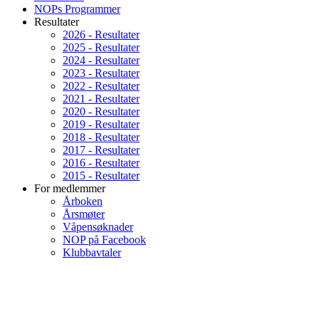
NOPs Programmer
Resultater
2026 - Resultater
2025 - Resultater
2024 - Resultater
2023 - Resultater
2022 - Resultater
2021 - Resultater
2020 - Resultater
2019 - Resultater
2018 - Resultater
2017 - Resultater
2016 - Resultater
2015 - Resultater
For medlemmer
Årboken
Årsmøter
Våpensøknader
NOP på Facebook
Klubbavtaler