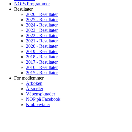
NOPs Programmer
Resultater
2026 - Resultater
2025 - Resultater
2024 - Resultater
2023 - Resultater
2022 - Resultater
2021 - Resultater
2020 - Resultater
2019 - Resultater
2018 - Resultater
2017 - Resultater
2016 - Resultater
2015 - Resultater
For medlemmer
Årboken
Årsmøter
Våpensøknader
NOP på Facebook
Klubbavtaler